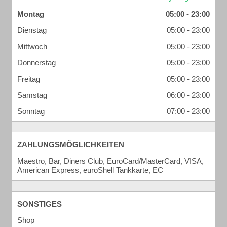
Montag
05:00 - 23:00
Dienstag
05:00 - 23:00
Mittwoch
05:00 - 23:00
Donnerstag
05:00 - 23:00
Freitag
05:00 - 23:00
Samstag
06:00 - 23:00
Sonntag
07:00 - 23:00
ZAHLUNGSMÖGLICHKEITEN
Maestro, Bar, Diners Club, EuroCard/MasterCard, VISA,
American Express, euroShell Tankkarte, EC
SONSTIGES
Shop