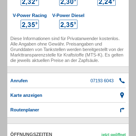
V-Power Racing
V-Power Diesel
Diese Informationen sind für Privatanwender kostenlos.
Alle Angaben ohne Gewähr. Preisangaben und
Grunddaten von Tankstellen werden bereitgestellt von der
Markttransparenzstelle für Kraftstoffe (MTS-K). Es gelten
die jeweils aktuellen Preise an der Zapfsäule.
Anrufen
Karte anzeigen
Routenplaner
ÖFFNUNGSZEITEN