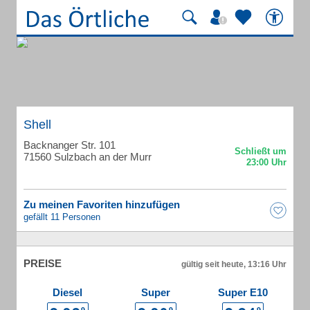
Shell
Backnanger Str. 101
71560 Sulzbach an der Murr
Zu meinen Favoriten hinzufügen
gefällt 11 Personen
PREISE
gültig seit heute, 13:16 Uhr
Diesel
Super
Super E10