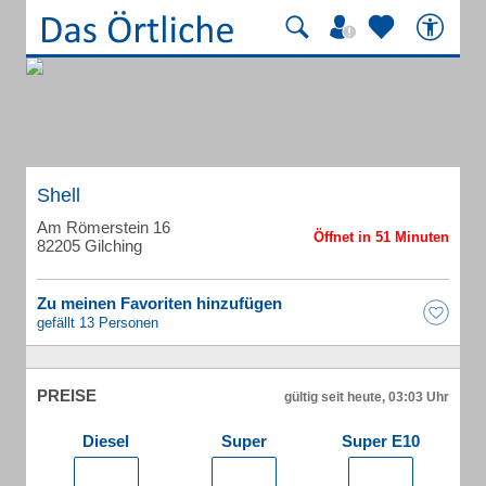
Shell
Am Römerstein 16
82205 Gilching
Zu meinen Favoriten hinzufügen
gefällt 13 Personen
PREISE
gültig seit heute, 03:03 Uhr
Diesel
Super
Super E10