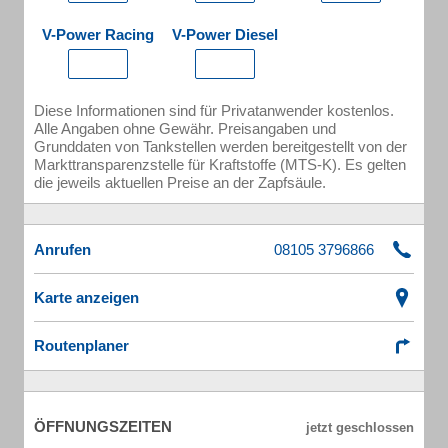
V-Power Racing
V-Power Diesel
Diese Informationen sind für Privatanwender kostenlos.
Alle Angaben ohne Gewähr. Preisangaben und
Grunddaten von Tankstellen werden bereitgestellt von der
Markttransparenzstelle für Kraftstoffe (MTS-K). Es gelten
die jeweils aktuellen Preise an der Zapfsäule.
Anrufen
Karte anzeigen
Routenplaner
ÖFFNUNGSZEITEN