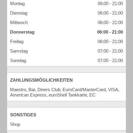
Montag
06:00 - 21:00
Dienstag
06:00 - 21:00
Mittwoch
06:00 - 21:00
Donnerstag
06:00 - 21:00
Freitag
06:00 - 21:00
Samstag
07:00 - 21:00
Sonntag
07:00 - 21:00
ZAHLUNGSMÖGLICHKEITEN
Maestro, Bar, Diners Club, EuroCard/MasterCard, VISA,
American Express, euroShell Tankkarte, EC
SONSTIGES
Shop