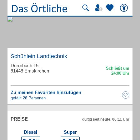
Schühlein Landtechnik
Dürrnbuch 15
91448 Emskirchen
Zu meinen Favoriten hinzufügen
gefällt 26 Personen
PREISE
gültig seit heute, 06:11 Uhr
Diesel
Super