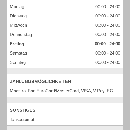
Montag
00:00 - 24:00
Dienstag
00:00 - 24:00
Mittwoch
00:00 - 24:00
Donnerstag
00:00 - 24:00
Freitag
00:00 - 24:00
Samstag
00:00 - 24:00
Sonntag
00:00 - 24:00
ZAHLUNGSMÖGLICHKEITEN
Maestro, Bar, EuroCard/MasterCard, VISA, V-Pay, EC
SONSTIGES
Tankautomat