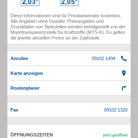
Diese Informationen sind für Privatanwender kostenlos.
Alle Angaben ohne Gewähr. Preisangaben und
Grunddaten von Tankstellen werden bereitgestellt von der
Markttransparenzstelle für Kraftstoffe (MTS-K). Es gelten
die jeweils aktuellen Preise an der Zapfsäule.
Anrufen
Karte anzeigen
Routenplaner
Fax
ÖFFNUNGSZEITEN