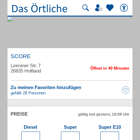
SCORE
Leeraner Str. 7
26835 Holtland
Zu meinen Favoriten hinzufügen
gefällt 28 Personen
PREISE
gültig seit gestern, 18:09 Uhr
Diesel
Super
Super E10