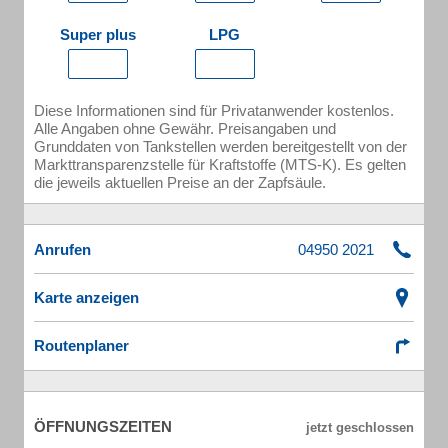
Super plus
LPG
Diese Informationen sind für Privatanwender kostenlos.
Alle Angaben ohne Gewähr. Preisangaben und
Grunddaten von Tankstellen werden bereitgestellt von der
Markttransparenzstelle für Kraftstoffe (MTS-K). Es gelten
die jeweils aktuellen Preise an der Zapfsäule.
Anrufen
Karte anzeigen
Routenplaner
ÖFFNUNGSZEITEN