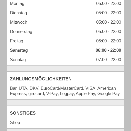
Montag
05:00 - 22:00
Dienstag
05:00 - 22:00
Mittwoch
05:00 - 22:00
Donnerstag
05:00 - 22:00
Freitag
05:00 - 22:00
Samstag
06:00 - 22:00
Sonntag
07:00 - 22:00
ZAHLUNGSMÖGLICHKEITEN
Bar, UTA, DKV, EuroCard/MasterCard, VISA, American
Express, girocard, V-Pay, Logpay, Apple Pay, Google Pay
SONSTIGES
Shop