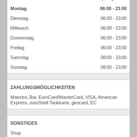
Montag
06:00 - 23:00
Dienstag
06:00 - 23:00
Mittwoch
06:00 - 23:00
Donnerstag
06:00 - 23:00
Freitag
06:00 - 23:00
Samstag
08:00 - 23:00
Sonntag
08:00 - 23:00
ZAHLUNGSMÖGLICHKEITEN
Maestro, Bar, EuroCard/MasterCard, VISA, American
Express, euroShell Tankkarte, girocard, EC
SONSTIGES
Shop