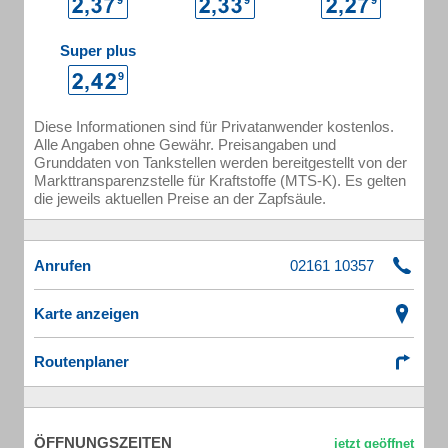
Super plus
Diese Informationen sind für Privatanwender kostenlos.
Alle Angaben ohne Gewähr. Preisangaben und
Grunddaten von Tankstellen werden bereitgestellt von der
Markttransparenzstelle für Kraftstoffe (MTS-K). Es gelten
die jeweils aktuellen Preise an der Zapfsäule.
Anrufen
Karte anzeigen
Routenplaner
ÖFFNUNGSZEITEN