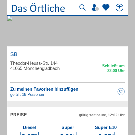
SB
Theodor-Heuss-Str. 144
41065 Mönchengladbach
Zu meinen Favoriten hinzufügen
gefällt 19 Personen
PREISE
gültig seit heute, 12:02 Uhr
Diesel
Super
Super E10