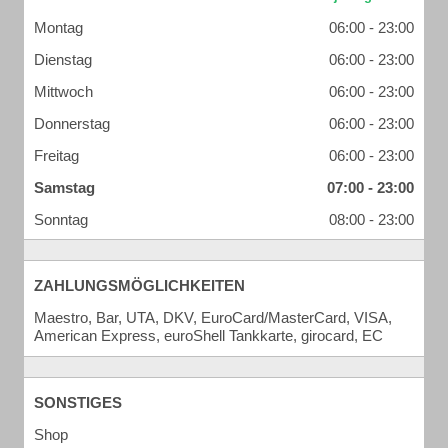
Montag
06:00 - 23:00
Dienstag
06:00 - 23:00
Mittwoch
06:00 - 23:00
Donnerstag
06:00 - 23:00
Freitag
06:00 - 23:00
Samstag
07:00 - 23:00
Sonntag
08:00 - 23:00
ZAHLUNGSMÖGLICHKEITEN
Maestro, Bar, UTA, DKV, EuroCard/MasterCard, VISA,
American Express, euroShell Tankkarte, girocard, EC
SONSTIGES
Shop