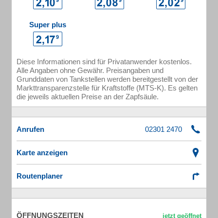
Super plus
Diese Informationen sind für Privatanwender kostenlos.
Alle Angaben ohne Gewähr. Preisangaben und
Grunddaten von Tankstellen werden bereitgestellt von der
Markttransparenzstelle für Kraftstoffe (MTS-K). Es gelten
die jeweils aktuellen Preise an der Zapfsäule.
Anrufen
Karte anzeigen
Routenplaner
ÖFFNUNGSZEITEN