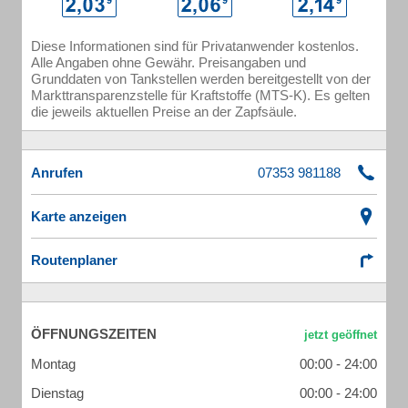
Diese Informationen sind für Privatanwender kostenlos.
Alle Angaben ohne Gewähr. Preisangaben und
Grunddaten von Tankstellen werden bereitgestellt von der
Markttransparenzstelle für Kraftstoffe (MTS-K). Es gelten
die jeweils aktuellen Preise an der Zapfsäule.
Anrufen
Karte anzeigen
Routenplaner
ÖFFNUNGSZEITEN
Montag
00:00 - 24:00
Dienstag
00:00 - 24:00