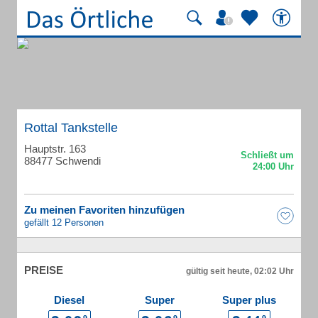
Rottal Tankstelle
Hauptstr. 163
88477 Schwendi
Zu meinen Favoriten hinzufügen
gefällt 12 Personen
PREISE
gültig seit heute, 02:02 Uhr
Diesel
Super
Super plus