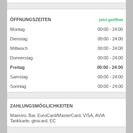
ÖFFNUNGSZEITEN
Montag
00:00 - 24:00
Dienstag
00:00 - 24:00
Mittwoch
00:00 - 24:00
Donnerstag
00:00 - 24:00
Freitag
00:00 - 24:00
Samstag
00:00 - 24:00
Sonntag
00:00 - 24:00
ZAHLUNGSMÖGLICHKEITEN
Maestro, Bar, EuroCard/MasterCard, VISA, AVIA
Tankkarte, girocard, EC