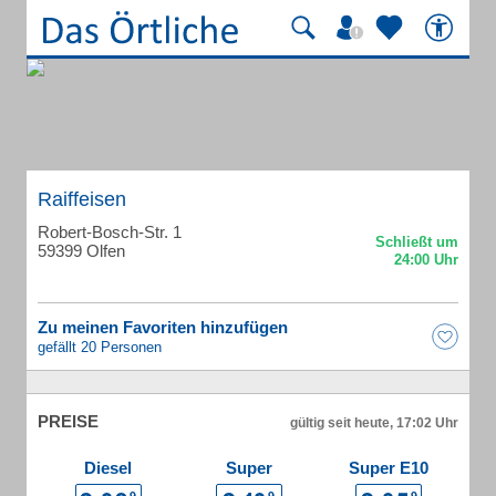
Raiffeisen
Robert-Bosch-Str. 1
59399 Olfen
Zu meinen Favoriten hinzufügen
gefällt 20 Personen
PREISE
gültig seit heute, 17:02 Uhr
Diesel
Super
Super E10