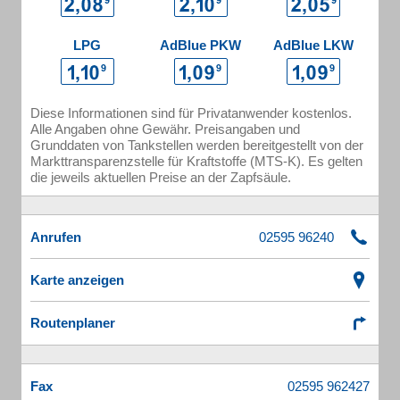
LPG
AdBlue PKW
AdBlue LKW
Diese Informationen sind für Privatanwender kostenlos.
Alle Angaben ohne Gewähr. Preisangaben und
Grunddaten von Tankstellen werden bereitgestellt von der
Markttransparenzstelle für Kraftstoffe (MTS-K). Es gelten
die jeweils aktuellen Preise an der Zapfsäule.
Anrufen
Karte anzeigen
Routenplaner
Fax