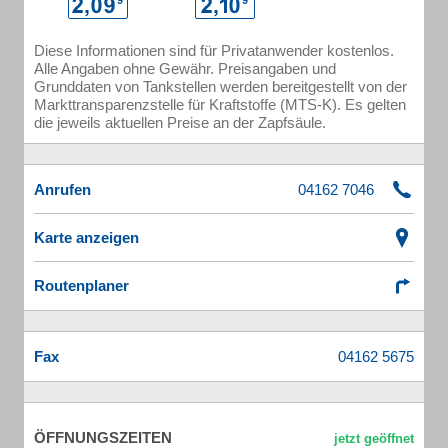
Diese Informationen sind für Privatanwender kostenlos.
Alle Angaben ohne Gewähr. Preisangaben und
Grunddaten von Tankstellen werden bereitgestellt von der
Markttransparenzstelle für Kraftstoffe (MTS-K). Es gelten
die jeweils aktuellen Preise an der Zapfsäule.
Anrufen
Karte anzeigen
Routenplaner
Fax
ÖFFNUNGSZEITEN