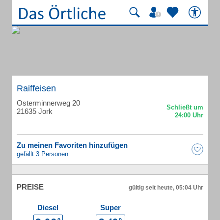
Raiffeisen
Osterminnerweg 20
21635 Jork
Zu meinen Favoriten hinzufügen
gefällt 3 Personen
PREISE
gültig seit heute, 05:04 Uhr
Diesel
Super