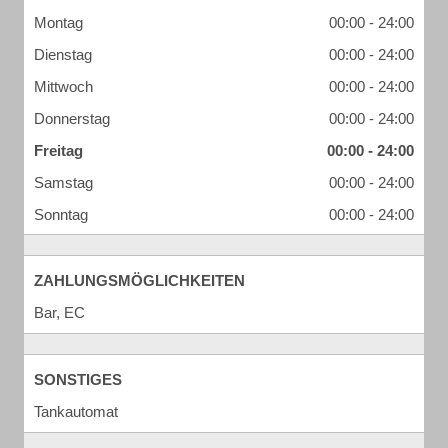
Montag
00:00 - 24:00
Dienstag
00:00 - 24:00
Mittwoch
00:00 - 24:00
Donnerstag
00:00 - 24:00
Freitag
00:00 - 24:00
Samstag
00:00 - 24:00
Sonntag
00:00 - 24:00
ZAHLUNGSMÖGLICHKEITEN
Bar, EC
SONSTIGES
Tankautomat