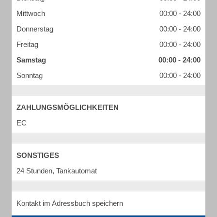
Mittwoch
00:00 - 24:00
Donnerstag
00:00 - 24:00
Freitag
00:00 - 24:00
Samstag
00:00 - 24:00
Sonntag
00:00 - 24:00
ZAHLUNGSMÖGLICHKEITEN
EC
SONSTIGES
24 Stunden, Tankautomat
Kontakt im Adressbuch speichern