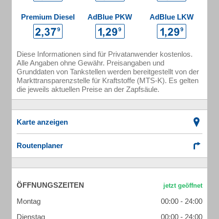
Premium Diesel
AdBlue PKW
AdBlue LKW
Diese Informationen sind für Privatanwender kostenlos.
Alle Angaben ohne Gewähr. Preisangaben und
Grunddaten von Tankstellen werden bereitgestellt von der
Markttransparenzstelle für Kraftstoffe (MTS-K). Es gelten
die jeweils aktuellen Preise an der Zapfsäule.
Karte anzeigen
Routenplaner
ÖFFNUNGSZEITEN
Montag
00:00 - 24:00
Dienstag
00:00 - 24:00