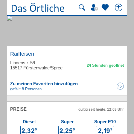
Raiffeisen
Lindenstr. 59
15517 Fürstenwalde/Spree
Zu meinen Favoriten hinzufügen
gefällt 8 Personen
PREISE
gültig seit heute, 12:03 Uhr
Diesel
Super
Super E10