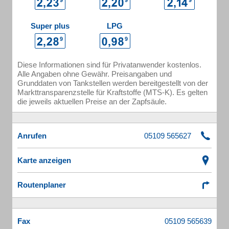
Super plus
LPG
Diese Informationen sind für Privatanwender kostenlos.
Alle Angaben ohne Gewähr. Preisangaben und
Grunddaten von Tankstellen werden bereitgestellt von der
Markttransparenzstelle für Kraftstoffe (MTS-K). Es gelten
die jeweils aktuellen Preise an der Zapfsäule.
Anrufen
Karte anzeigen
Routenplaner
Fax