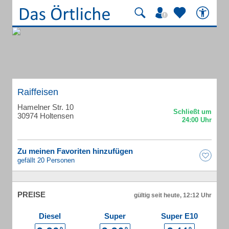
Raiffeisen
Hamelner Str. 10
30974 Holtensen
Zu meinen Favoriten hinzufügen
gefällt 20 Personen
PREISE
gültig seit heute, 12:12 Uhr
Diesel
Super
Super E10