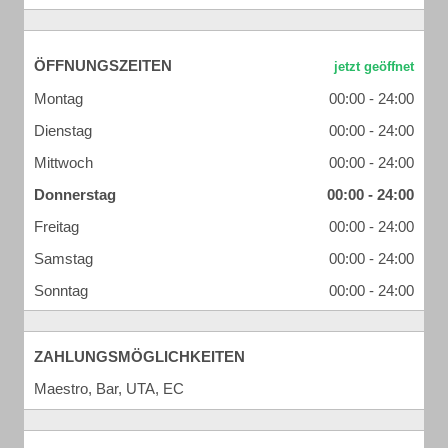
ÖFFNUNGSZEITEN
Montag
00:00 - 24:00
Dienstag
00:00 - 24:00
Mittwoch
00:00 - 24:00
Donnerstag
00:00 - 24:00
Freitag
00:00 - 24:00
Samstag
00:00 - 24:00
Sonntag
00:00 - 24:00
ZAHLUNGSMÖGLICHKEITEN
Maestro, Bar, UTA, EC