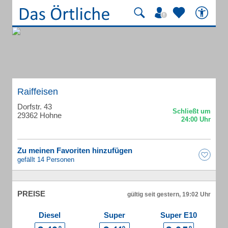
Raiffeisen
Dorfstr. 43
29362 Hohne
Zu meinen Favoriten hinzufügen
gefällt 14 Personen
PREISE
gültig seit gestern, 19:02 Uhr
Diesel
Super
Super E10