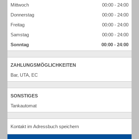
Mittwoch
00:00 - 24:00
Donnerstag
00:00 - 24:00
Freitag
00:00 - 24:00
Samstag
00:00 - 24:00
Sonntag
00:00 - 24:00
ZAHLUNGSMÖGLICHKEITEN
Bar, UTA, EC
SONSTIGES
Tankautomat
Kontakt im Adressbuch speichern