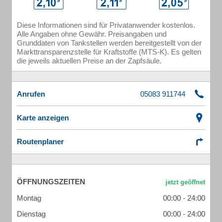
Diese Informationen sind für Privatanwender kostenlos.
Alle Angaben ohne Gewähr. Preisangaben und
Grunddaten von Tankstellen werden bereitgestellt von der
Markttransparenzstelle für Kraftstoffe (MTS-K). Es gelten
die jeweils aktuellen Preise an der Zapfsäule.
Anrufen
Karte anzeigen
Routenplaner
ÖFFNUNGSZEITEN
Montag
00:00 - 24:00
Dienstag
00:00 - 24:00