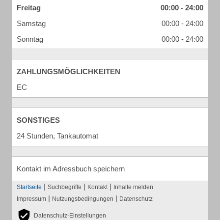
Freitag
00:00 - 24:00
Samstag
00:00 - 24:00
Sonntag
00:00 - 24:00
ZAHLUNGSMÖGLICHKEITEN
EC
SONSTIGES
24 Stunden, Tankautomat
Kontakt im Adressbuch speichern
|
|
|
Startseite
Suchbegriffe
Kontakt
Inhalte melden
|
|
Impressum
Nutzungsbedingungen
Datenschutz
Datenschutz-Einstellungen