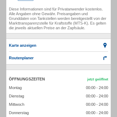
Diese Informationen sind für Privatanwender kostenlos.
Alle Angaben ohne Gewähr. Preisangaben und
Grunddaten von Tankstellen werden bereitgestellt von der
Markttransparenzstelle für Kraftstoffe (MTS-K). Es gelten
die jeweils aktuellen Preise an der Zapfsäule.
Karte anzeigen
Routenplaner
ÖFFNUNGSZEITEN
Montag
00:00 - 24:00
Dienstag
00:00 - 24:00
Mittwoch
00:00 - 24:00
Donnerstag
00:00 - 24:00