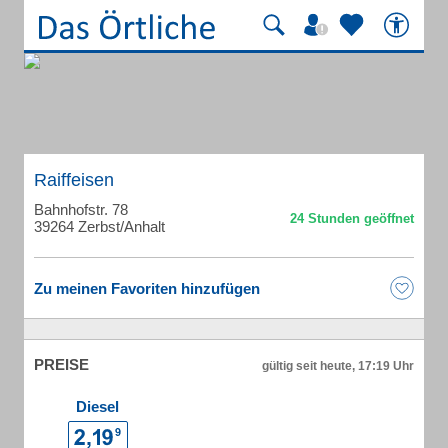
Raiffeisen
Bahnhofstr. 78
39264 Zerbst/Anhalt
Zu meinen Favoriten hinzufügen
PREISE
gültig seit heute, 17:19 Uhr
Diesel