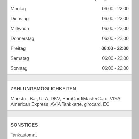
Montag
06:00 - 22:00
Dienstag
06:00 - 22:00
Mittwoch
06:00 - 22:00
Donnerstag
06:00 - 22:00
Freitag
06:00 - 22:00
Samstag
06:00 - 22:00
Sonntag
06:00 - 22:00
ZAHLUNGSMÖGLICHKEITEN
Maestro, Bar, UTA, DKV, EuroCard/MasterCard, VISA,
American Express, AVIA Tankkarte, girocard, EC
SONSTIGES
Tankautomat