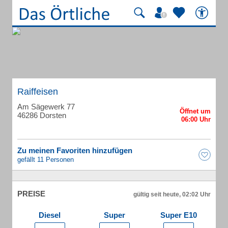
Raiffeisen
Am Sägewerk 77
46286 Dorsten
Zu meinen Favoriten hinzufügen
gefällt 11 Personen
PREISE
gültig seit heute, 02:02 Uhr
Diesel
Super
Super E10