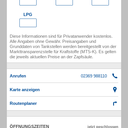
LPG
Diese Informationen sind für Privatanwender kostenlos.
Alle Angaben ohne Gewähr. Preisangaben und
Grunddaten von Tankstellen werden bereitgestellt von der
Markttransparenzstelle für Kraftstoffe (MTS-K). Es gelten
die jeweils aktuellen Preise an der Zapfsäule.
Anrufen
Karte anzeigen
Routenplaner
ÖFFNUNGSZEITEN