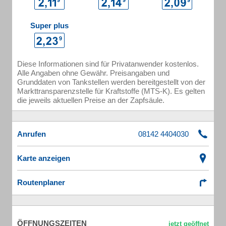
Super plus
Diese Informationen sind für Privatanwender kostenlos.
Alle Angaben ohne Gewähr. Preisangaben und
Grunddaten von Tankstellen werden bereitgestellt von der
Markttransparenzstelle für Kraftstoffe (MTS-K). Es gelten
die jeweils aktuellen Preise an der Zapfsäule.
Anrufen
Karte anzeigen
Routenplaner
ÖFFNUNGSZEITEN