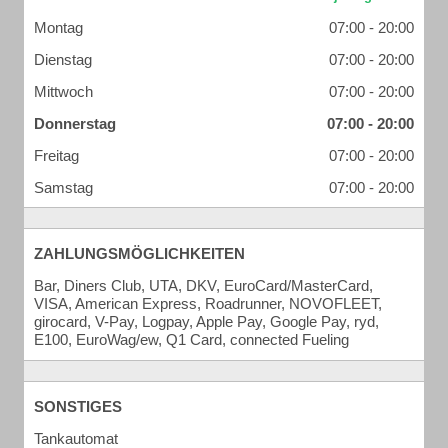
Montag
07:00 - 20:00
Dienstag
07:00 - 20:00
Mittwoch
07:00 - 20:00
Donnerstag
07:00 - 20:00
Freitag
07:00 - 20:00
Samstag
07:00 - 20:00
ZAHLUNGSMÖGLICHKEITEN
Bar, Diners Club, UTA, DKV, EuroCard/MasterCard,
VISA, American Express, Roadrunner, NOVOFLEET,
girocard, V-Pay, Logpay, Apple Pay, Google Pay, ryd,
E100, EuroWag/ew, Q1 Card, connected Fueling
SONSTIGES
Tankautomat