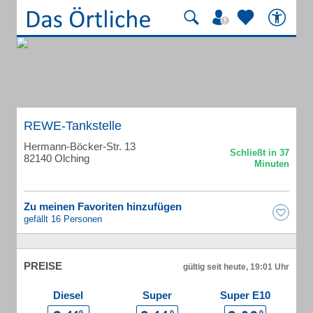
REWE-Tankstelle
Hermann-Böcker-Str. 13
82140 Olching
Zu meinen Favoriten hinzufügen
gefällt 16 Personen
PREISE
gültig seit heute, 19:01 Uhr
Diesel
Super
Super E10