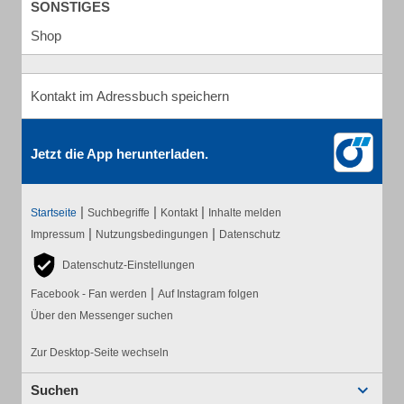
SONSTIGES
Shop
Kontakt im Adressbuch speichern
Jetzt die App herunterladen.
|
|
|
Startseite
Suchbegriffe
Kontakt
Inhalte melden
|
|
Impressum
Nutzungsbedingungen
Datenschutz
Datenschutz-Einstellungen
|
Facebook - Fan werden
Auf Instagram folgen
Über den Messenger suchen
Zur Desktop-Seite wechseln
Suchen