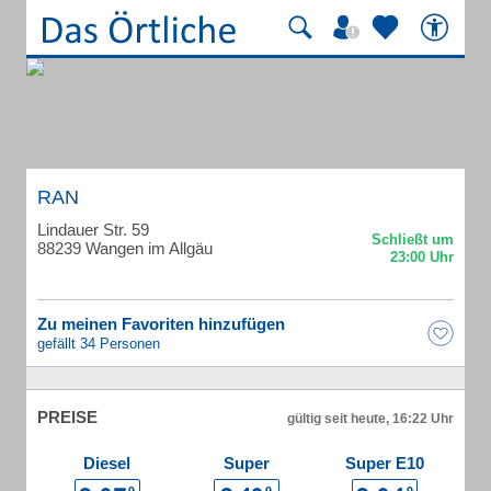
RAN
Lindauer Str. 59
88239 Wangen im Allgäu
Zu meinen Favoriten hinzufügen
gefällt 34 Personen
PREISE
gültig seit heute, 16:22 Uhr
Diesel
Super
Super E10