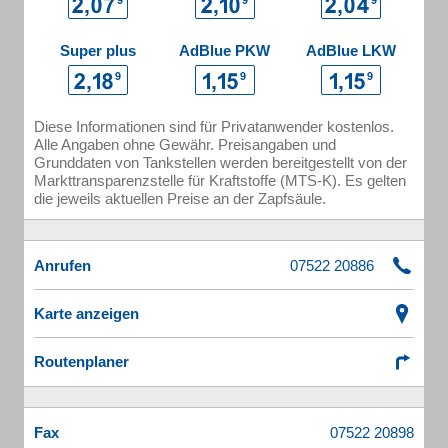
Super plus
AdBlue PKW
AdBlue LKW
Diese Informationen sind für Privatanwender kostenlos.
Alle Angaben ohne Gewähr. Preisangaben und
Grunddaten von Tankstellen werden bereitgestellt von der
Markttransparenzstelle für Kraftstoffe (MTS-K). Es gelten
die jeweils aktuellen Preise an der Zapfsäule.
Anrufen
Karte anzeigen
Routenplaner
Fax