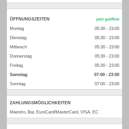
ÖFFNUNGSZEITEN
Montag
05:30 - 23:00
Dienstag
05:30 - 23:00
Mittwoch
05:30 - 23:00
Donnerstag
05:30 - 23:00
Freitag
05:30 - 23:00
Samstag
07:00 - 23:00
Sonntag
07:00 - 23:00
ZAHLUNGSMÖGLICHKEITEN
Maestro, Bar, EuroCard/MasterCard, VISA, EC