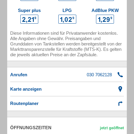
Super plus
LPG
AdBlue PKW
Diese Informationen sind für Privatanwender kostenlos.
Alle Angaben ohne Gewähr. Preisangaben und
Grunddaten von Tankstellen werden bereitgestellt von der
Markttransparenzstelle für Kraftstoffe (MTS-K). Es gelten
die jeweils aktuellen Preise an der Zapfsäule.
Anrufen
Karte anzeigen
Routenplaner
ÖFFNUNGSZEITEN