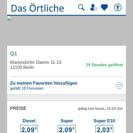
Q1
Mariendorfer Damm 11-13
12109 Berlin
Zu meinen Favoriten hinzufügen
gefällt 18 Personen
PREISE
gültig seit heute, 15:25 Uhr
Diesel
Super
Super E10