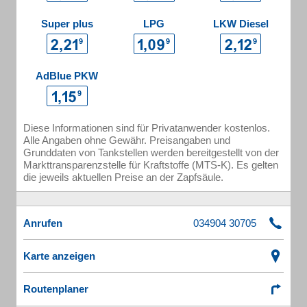
Super plus
LPG
LKW Diesel
AdBlue PKW
Diese Informationen sind für Privatanwender kostenlos.
Alle Angaben ohne Gewähr. Preisangaben und
Grunddaten von Tankstellen werden bereitgestellt von der
Markttransparenzstelle für Kraftstoffe (MTS-K). Es gelten
die jeweils aktuellen Preise an der Zapfsäule.
Anrufen
Karte anzeigen
Routenplaner