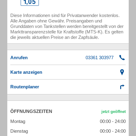
Diese Informationen sind für Privatanwender kostenlos.
Alle Angaben ohne Gewähr. Preisangaben und
Grunddaten von Tankstellen werden bereitgestellt von der
Markttransparenzstelle für Kraftstoffe (MTS-K). Es gelten
die jeweils aktuellen Preise an der Zapfsäule.
Anrufen
Karte anzeigen
Routenplaner
ÖFFNUNGSZEITEN
Montag
00:00 - 24:00
Dienstag
00:00 - 24:00