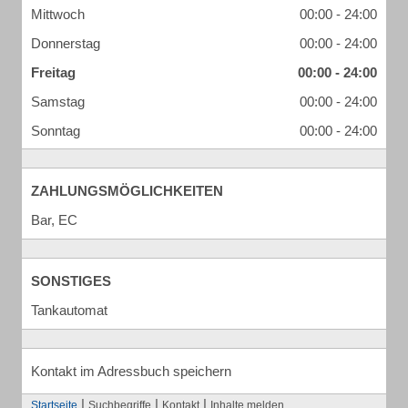
Mittwoch
00:00 - 24:00
Donnerstag
00:00 - 24:00
Freitag
00:00 - 24:00
Samstag
00:00 - 24:00
Sonntag
00:00 - 24:00
ZAHLUNGSMÖGLICHKEITEN
Bar, EC
SONSTIGES
Tankautomat
Kontakt im Adressbuch speichern
|
|
|
Startseite
Suchbegriffe
Kontakt
Inhalte melden