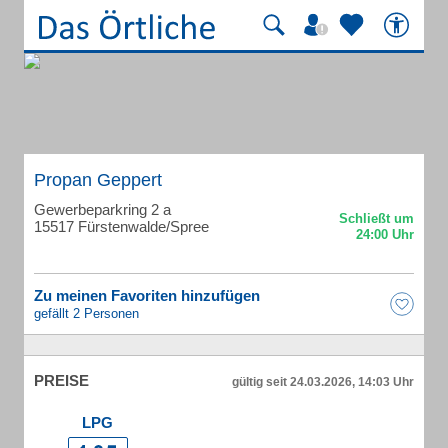
Propan Geppert
Gewerbeparkring 2 a
15517 Fürstenwalde/Spree
Zu meinen Favoriten hinzufügen
gefällt 2 Personen
PREISE
gültig seit 24.03.2026, 14:03 Uhr
LPG