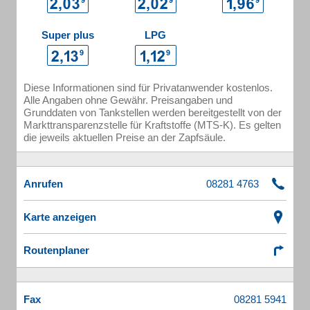
Super plus
LPG
Diese Informationen sind für Privatanwender kostenlos.
Alle Angaben ohne Gewähr. Preisangaben und
Grunddaten von Tankstellen werden bereitgestellt von der
Markttransparenzstelle für Kraftstoffe (MTS-K). Es gelten
die jeweils aktuellen Preise an der Zapfsäule.
Anrufen
Karte anzeigen
Routenplaner
Fax