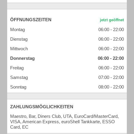
ÖFFNUNGSZEITEN
Montag
06:00 - 22:00
Dienstag
06:00 - 22:00
Mittwoch
06:00 - 22:00
Donnerstag
06:00 - 22:00
Freitag
06:00 - 22:00
Samstag
07:00 - 22:00
Sonntag
08:00 - 22:00
ZAHLUNGSMÖGLICHKEITEN
Maestro, Bar, Diners Club, UTA, EuroCard/MasterCard,
VISA, American Express, euroShell Tankkarte, ESSO
Card, EC