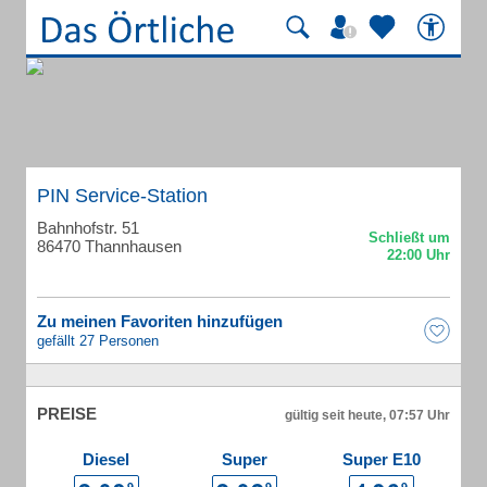
PIN Service-Station
Bahnhofstr. 51
86470 Thannhausen
Zu meinen Favoriten hinzufügen
gefällt 27 Personen
PREISE
gültig seit heute, 07:57 Uhr
Diesel
Super
Super E10