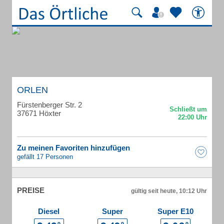
ORLEN
Fürstenberger Str. 2
37671 Höxter
Zu meinen Favoriten hinzufügen
gefällt 17 Personen
PREISE
gültig seit heute, 10:12 Uhr
Diesel
Super
Super E10