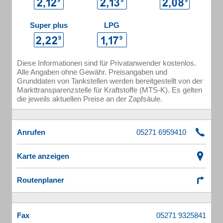
Super plus
LPG
Diese Informationen sind für Privatanwender kostenlos.
Alle Angaben ohne Gewähr. Preisangaben und
Grunddaten von Tankstellen werden bereitgestellt von der
Markttransparenzstelle für Kraftstoffe (MTS-K). Es gelten
die jeweils aktuellen Preise an der Zapfsäule.
Anrufen
Karte anzeigen
Routenplaner
Fax