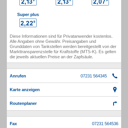
Super plus
Diese Informationen sind für Privatanwender kostenlos.
Alle Angaben ohne Gewähr. Preisangaben und
Grunddaten von Tankstellen werden bereitgestellt von der
Markttransparenzstelle für Kraftstoffe (MTS-K). Es gelten
die jeweils aktuellen Preise an der Zapfsäule.
Anrufen
Karte anzeigen
Routenplaner
Fax