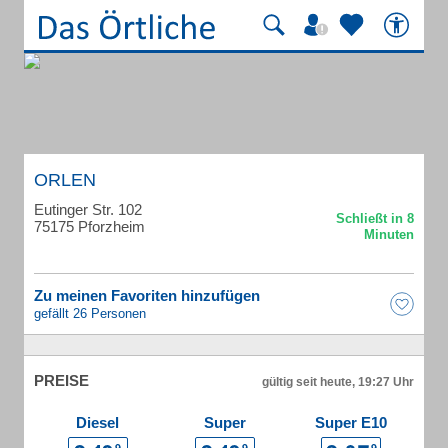
ORLEN
Eutinger Str. 102
75175 Pforzheim
Zu meinen Favoriten hinzufügen
gefällt 26 Personen
PREISE
gültig seit heute, 19:27 Uhr
Diesel
Super
Super E10