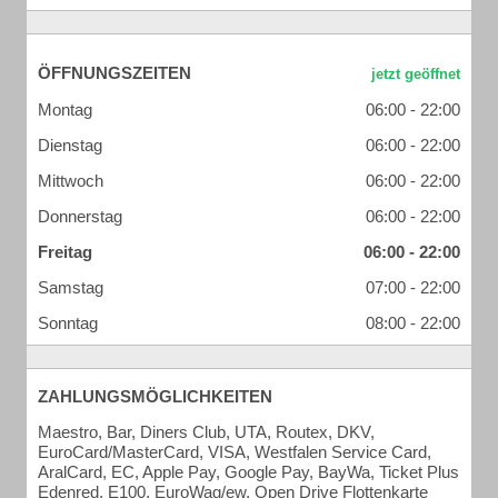
ÖFFNUNGSZEITEN
Montag
06:00 - 22:00
Dienstag
06:00 - 22:00
Mittwoch
06:00 - 22:00
Donnerstag
06:00 - 22:00
Freitag
06:00 - 22:00
Samstag
07:00 - 22:00
Sonntag
08:00 - 22:00
ZAHLUNGSMÖGLICHKEITEN
Maestro, Bar, Diners Club, UTA, Routex, DKV,
EuroCard/MasterCard, VISA, Westfalen Service Card,
AralCard, EC, Apple Pay, Google Pay, BayWa, Ticket Plus
Edenred, E100, EuroWag/ew, Open Drive Flottenkarte