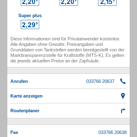
Super plus
Diese Informationen sind für Privatanwender kostenlos.
Alle Angaben ohne Gewähr. Preisangaben und
Grunddaten von Tankstellen werden bereitgestellt von der
Markttransparenzstelle für Kraftstoffe (MTS-K). Es gelten
die jeweils aktuellen Preise an der Zapfsäule.
Anrufen
Karte anzeigen
Routenplaner
Fax