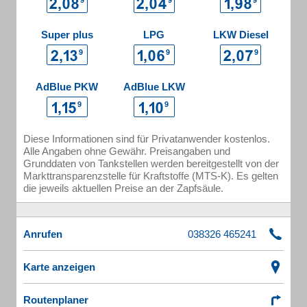
Super plus
LPG
LKW Diesel
AdBlue PKW
AdBlue LKW
Diese Informationen sind für Privatanwender kostenlos.
Alle Angaben ohne Gewähr. Preisangaben und
Grunddaten von Tankstellen werden bereitgestellt von der
Markttransparenzstelle für Kraftstoffe (MTS-K). Es gelten
die jeweils aktuellen Preise an der Zapfsäule.
Anrufen
Karte anzeigen
Routenplaner