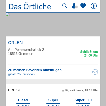
ORLEN
Am Pommerndreieck 2
18516 Grimmen
Zu meinen Favoriten hinzufügen
gefällt 26 Personen
PREISE
gültig seit heute, 18:18 Uhr
Diesel
Super
Super E10