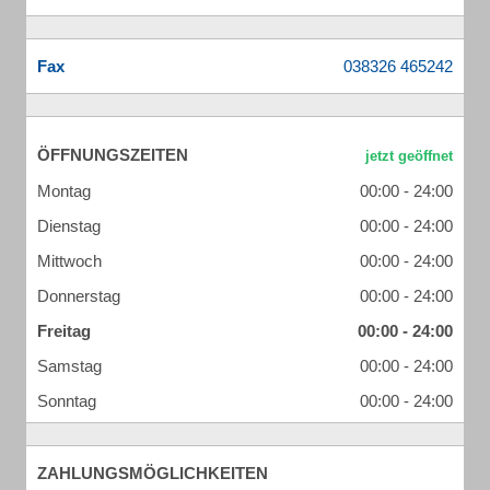
Fax
ÖFFNUNGSZEITEN
Montag
00:00 - 24:00
Dienstag
00:00 - 24:00
Mittwoch
00:00 - 24:00
Donnerstag
00:00 - 24:00
Freitag
00:00 - 24:00
Samstag
00:00 - 24:00
Sonntag
00:00 - 24:00
ZAHLUNGSMÖGLICHKEITEN