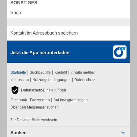
SONSTIGES
Shop
Kontakt im Adressbuch speichern
Jetzt die App herunterladen.
|
|
|
Startseite
Suchbegriffe
Kontakt
Inhalte melden
|
|
Impressum
Nutzungsbedingungen
Datenschutz
Datenschutz-Einstellungen
|
Facebook - Fan werden
Auf Instagram folgen
Über den Messenger suchen
Zur Desktop-Seite wechseln
Suchen