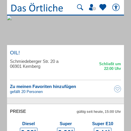
OIL!
Schmiedeberger Str. 20 a
06901 Kemberg
Zu meinen Favoriten hinzufügen
gefällt 20 Personen
PREISE
gültig seit heute, 15:00 Uhr
Diesel
Super
Super E10