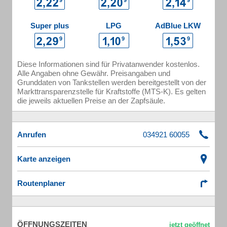
Super plus
LPG
AdBlue LKW
Diese Informationen sind für Privatanwender kostenlos.
Alle Angaben ohne Gewähr. Preisangaben und
Grunddaten von Tankstellen werden bereitgestellt von der
Markttransparenzstelle für Kraftstoffe (MTS-K). Es gelten
die jeweils aktuellen Preise an der Zapfsäule.
Anrufen
Karte anzeigen
Routenplaner
ÖFFNUNGSZEITEN