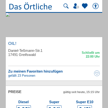
OIL!
Daniel-Teßmann-Str.1
17491 Greifswald
Zu meinen Favoriten hinzufügen
gefällt 23 Personen
PREISE
gültig seit heute, 15:15 Uhr
Diesel
Super
Super E10