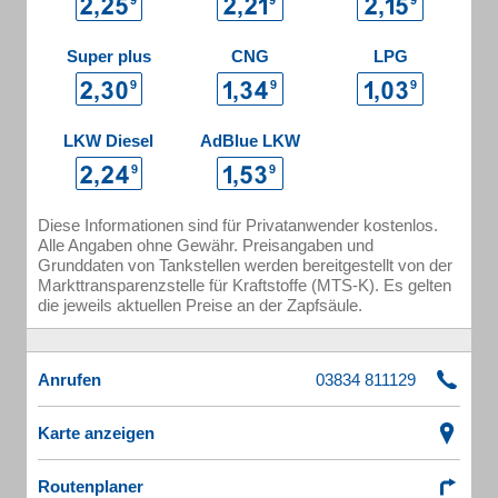
Super plus
CNG
LPG
LKW Diesel
AdBlue LKW
Diese Informationen sind für Privatanwender kostenlos.
Alle Angaben ohne Gewähr. Preisangaben und
Grunddaten von Tankstellen werden bereitgestellt von der
Markttransparenzstelle für Kraftstoffe (MTS-K). Es gelten
die jeweils aktuellen Preise an der Zapfsäule.
Anrufen
Karte anzeigen
Routenplaner