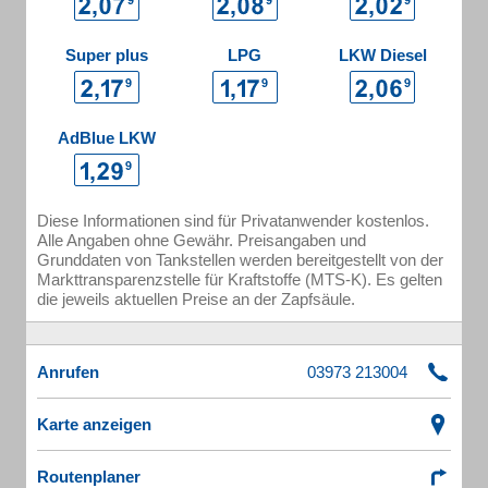
Super plus
LPG
LKW Diesel
AdBlue LKW
Diese Informationen sind für Privatanwender kostenlos.
Alle Angaben ohne Gewähr. Preisangaben und
Grunddaten von Tankstellen werden bereitgestellt von der
Markttransparenzstelle für Kraftstoffe (MTS-K). Es gelten
die jeweils aktuellen Preise an der Zapfsäule.
Anrufen
Karte anzeigen
Routenplaner