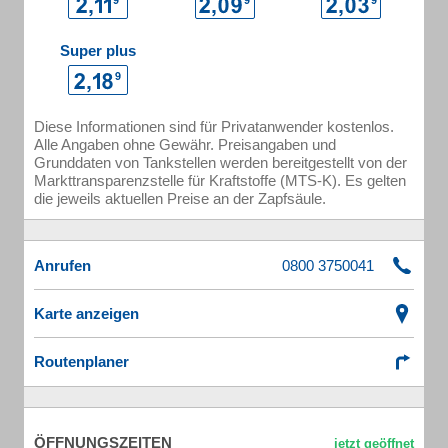
Super plus
Diese Informationen sind für Privatanwender kostenlos.
Alle Angaben ohne Gewähr. Preisangaben und
Grunddaten von Tankstellen werden bereitgestellt von der
Markttransparenzstelle für Kraftstoffe (MTS-K). Es gelten
die jeweils aktuellen Preise an der Zapfsäule.
Anrufen
Karte anzeigen
Routenplaner
ÖFFNUNGSZEITEN