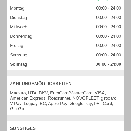
Montag
00:00 - 24:00
Dienstag
00:00 - 24:00
Mittwoch
00:00 - 24:00
Donnerstag
00:00 - 24:00
Freitag
00:00 - 24:00
Samstag
00:00 - 24:00
Sonntag
00:00 - 24:00
ZAHLUNGSMÖGLICHKEITEN
Maestro, UTA, DKV, EuroCard/MasterCard, VISA,
American Express, Roadrunner, NOVOFLEET, girocard,
V-Pay, Logpay, EC, Apple Pay, Google Pay, f + f Card,
GiroGo
SONSTIGES