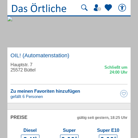
OIL! (Automatenstation)
Hauptstr. 7
25572 Büttel
Zu meinen Favoriten hinzufügen
gefällt 6 Personen
PREISE
gültig seit gestern, 18:25 Uhr
Diesel
Super
Super E10