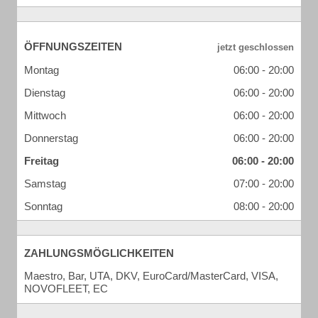
ÖFFNUNGSZEITEN
Montag
06:00 - 20:00
Dienstag
06:00 - 20:00
Mittwoch
06:00 - 20:00
Donnerstag
06:00 - 20:00
Freitag
06:00 - 20:00
Samstag
07:00 - 20:00
Sonntag
08:00 - 20:00
ZAHLUNGSMÖGLICHKEITEN
Maestro, Bar, UTA, DKV, EuroCard/MasterCard, VISA,
NOVOFLEET, EC