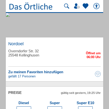
Nordoel
Overndorfer Str. 32
25548 Kellinghusen
Zu meinen Favoriten hinzufügen
gefällt 17 Personen
PREISE
gültig seit gestern, 19:25 Uhr
Diesel
Super
Super E10