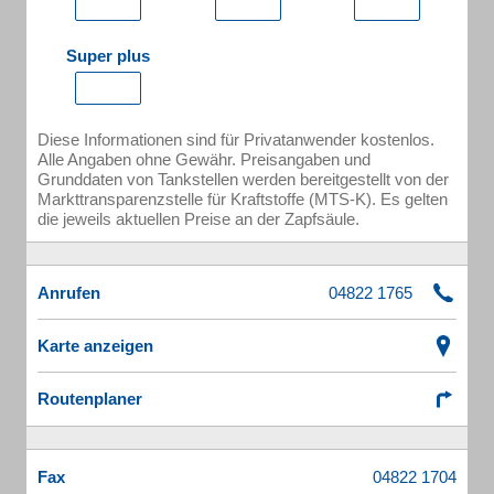
Super plus
Diese Informationen sind für Privatanwender kostenlos.
Alle Angaben ohne Gewähr. Preisangaben und
Grunddaten von Tankstellen werden bereitgestellt von der
Markttransparenzstelle für Kraftstoffe (MTS-K). Es gelten
die jeweils aktuellen Preise an der Zapfsäule.
Anrufen
Karte anzeigen
Routenplaner
Fax