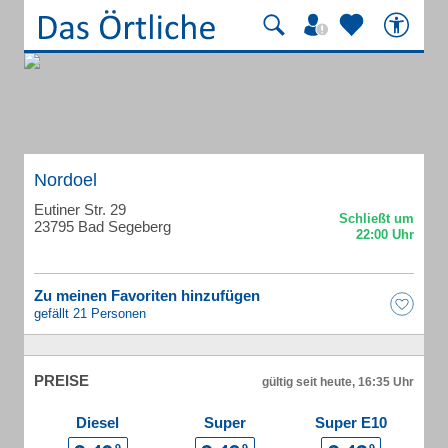
Nordoel
Eutiner Str. 29
23795 Bad Segeberg
Zu meinen Favoriten hinzufügen
gefällt 21 Personen
PREISE
gültig seit heute, 16:35 Uhr
Diesel
Super
Super E10