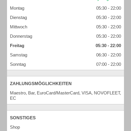
Montag
05:30 - 22:00
Dienstag
05:30 - 22:00
Mittwoch
05:30 - 22:00
Donnerstag
05:30 - 22:00
Freitag
05:30 - 22:00
Samstag
06:30 - 22:00
Sonntag
07:00 - 22:00
ZAHLUNGSMÖGLICHKEITEN
Maestro, Bar, EuroCard/MasterCard, VISA, NOVOFLEET,
EC
SONSTIGES
Shop