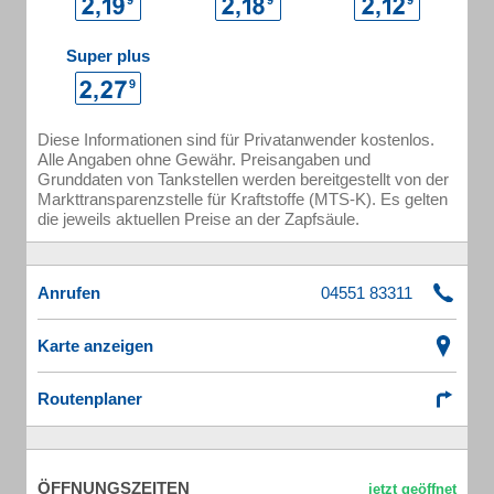
Super plus
Diese Informationen sind für Privatanwender kostenlos.
Alle Angaben ohne Gewähr. Preisangaben und
Grunddaten von Tankstellen werden bereitgestellt von der
Markttransparenzstelle für Kraftstoffe (MTS-K). Es gelten
die jeweils aktuellen Preise an der Zapfsäule.
Anrufen
Karte anzeigen
Routenplaner
ÖFFNUNGSZEITEN