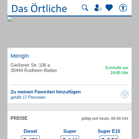
Mengin
Gießener Str. 106 a
35444 Rodheim-Bieber
Zu meinen Favoriten hinzufügen
gefällt 17 Personen
PREISE
gültig seit heute, 06:56 Uhr
Diesel
Super
Super E10