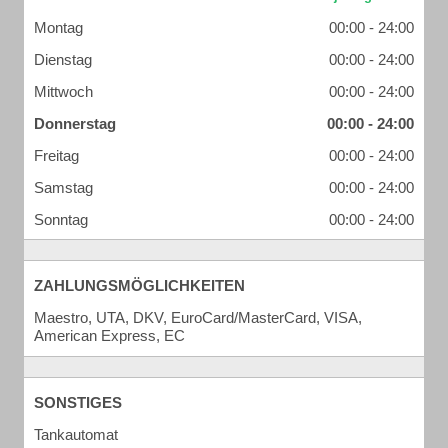
Montag
00:00 - 24:00
Dienstag
00:00 - 24:00
Mittwoch
00:00 - 24:00
Donnerstag
00:00 - 24:00
Freitag
00:00 - 24:00
Samstag
00:00 - 24:00
Sonntag
00:00 - 24:00
ZAHLUNGSMÖGLICHKEITEN
Maestro, UTA, DKV, EuroCard/MasterCard, VISA,
American Express, EC
SONSTIGES
Tankautomat