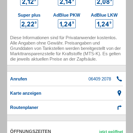
Super plus
AdBlue PKW
AdBlue LKW
Diese Informationen sind für Privatanwender kostenlos.
Alle Angaben ohne Gewähr. Preisangaben und
Grunddaten von Tankstellen werden bereitgestellt von der
Markttransparenzstelle für Kraftstoffe (MTS-K). Es gelten
die jeweils aktuellen Preise an der Zapfsäule.
Anrufen
Karte anzeigen
Routenplaner
ÖFFNUNGSZEITEN