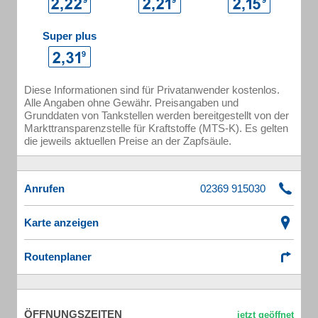
Super plus
Diese Informationen sind für Privatanwender kostenlos.
Alle Angaben ohne Gewähr. Preisangaben und
Grunddaten von Tankstellen werden bereitgestellt von der
Markttransparenzstelle für Kraftstoffe (MTS-K). Es gelten
die jeweils aktuellen Preise an der Zapfsäule.
Anrufen
Karte anzeigen
Routenplaner
ÖFFNUNGSZEITEN