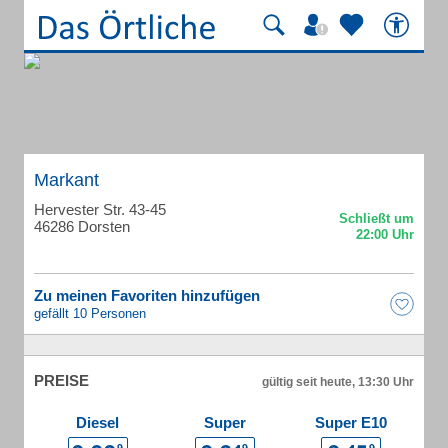
Markant
Hervester Str. 43-45
46286 Dorsten
Zu meinen Favoriten hinzufügen
gefällt 10 Personen
PREISE
gültig seit heute, 13:30 Uhr
Diesel
Super
Super E10