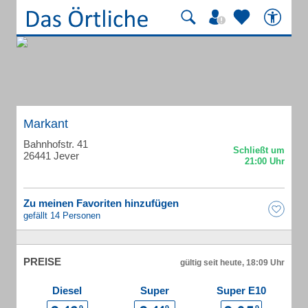
Markant
Bahnhofstr. 41
26441 Jever
Zu meinen Favoriten hinzufügen
gefällt 14 Personen
PREISE
gültig seit heute, 18:09 Uhr
Diesel
Super
Super E10