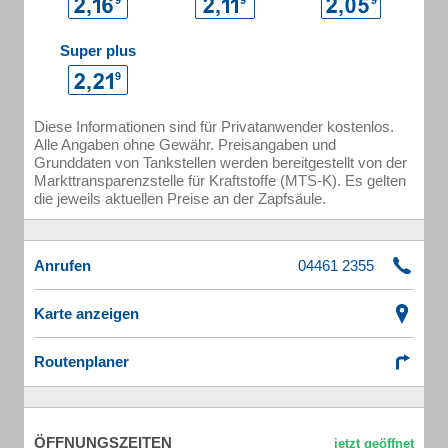
Super plus
Diese Informationen sind für Privatanwender kostenlos.
Alle Angaben ohne Gewähr. Preisangaben und
Grunddaten von Tankstellen werden bereitgestellt von der
Markttransparenzstelle für Kraftstoffe (MTS-K). Es gelten
die jeweils aktuellen Preise an der Zapfsäule.
Anrufen
Karte anzeigen
Routenplaner
ÖFFNUNGSZEITEN