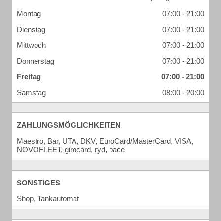
Montag
07:00 - 21:00
Dienstag
07:00 - 21:00
Mittwoch
07:00 - 21:00
Donnerstag
07:00 - 21:00
Freitag
07:00 - 21:00
Samstag
08:00 - 20:00
ZAHLUNGSMÖGLICHKEITEN
Maestro, Bar, UTA, DKV, EuroCard/MasterCard, VISA,
NOVOFLEET, girocard, ryd, pace
SONSTIGES
Shop, Tankautomat