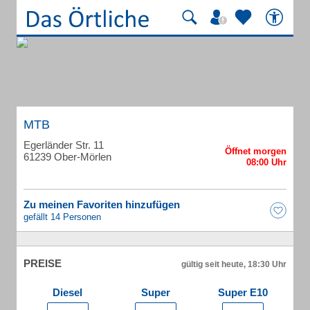
MTB
Egerländer Str. 11
61239 Ober-Mörlen
Zu meinen Favoriten hinzufügen
gefällt 14 Personen
PREISE
gültig seit heute, 18:30 Uhr
Diesel
Super
Super E10