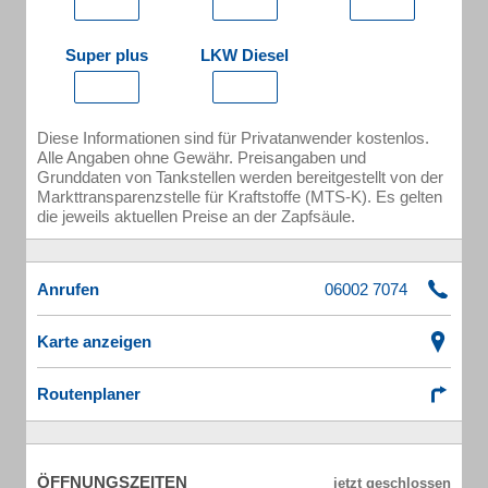
Super plus
LKW Diesel
Diese Informationen sind für Privatanwender kostenlos.
Alle Angaben ohne Gewähr. Preisangaben und
Grunddaten von Tankstellen werden bereitgestellt von der
Markttransparenzstelle für Kraftstoffe (MTS-K). Es gelten
die jeweils aktuellen Preise an der Zapfsäule.
Anrufen
Karte anzeigen
Routenplaner
ÖFFNUNGSZEITEN