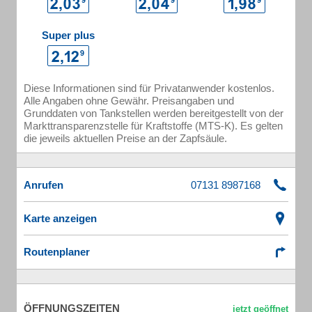
Super plus
Diese Informationen sind für Privatanwender kostenlos.
Alle Angaben ohne Gewähr. Preisangaben und
Grunddaten von Tankstellen werden bereitgestellt von der
Markttransparenzstelle für Kraftstoffe (MTS-K). Es gelten
die jeweils aktuellen Preise an der Zapfsäule.
Anrufen
Karte anzeigen
Routenplaner
ÖFFNUNGSZEITEN