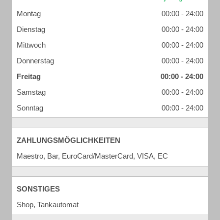
Montag
00:00 - 24:00
Dienstag
00:00 - 24:00
Mittwoch
00:00 - 24:00
Donnerstag
00:00 - 24:00
Freitag
00:00 - 24:00
Samstag
00:00 - 24:00
Sonntag
00:00 - 24:00
ZAHLUNGSMÖGLICHKEITEN
Maestro, Bar, EuroCard/MasterCard, VISA, EC
SONSTIGES
Shop, Tankautomat