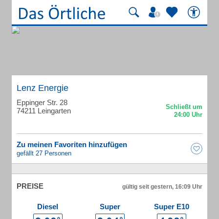
Lenz Energie
Eppinger Str. 28
74211 Leingarten
Zu meinen Favoriten hinzufügen
gefällt 27 Personen
PREISE
gültig seit gestern, 16:09 Uhr
Diesel
Super
Super E10