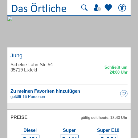
Jung
Schelde-Lahn-Str. 54
35719 Lixfeld
Zu meinen Favoriten hinzufügen
gefällt 16 Personen
PREISE
gültig seit heute, 18:43 Uhr
Diesel
Super
Super E10