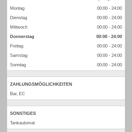
Montag
00:00 - 24:00
Dienstag
00:00 - 24:00
Mittwoch
00:00 - 24:00
Donnerstag
00:00 - 24:00
Freitag
00:00 - 24:00
Samstag
00:00 - 24:00
Sonntag
00:00 - 24:00
ZAHLUNGSMÖGLICHKEITEN
Bar, EC
SONSTIGES
Tankautomat