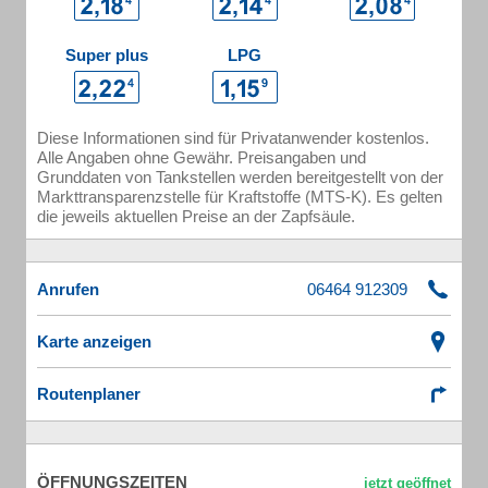
Super plus
LPG
Diese Informationen sind für Privatanwender kostenlos.
Alle Angaben ohne Gewähr. Preisangaben und
Grunddaten von Tankstellen werden bereitgestellt von der
Markttransparenzstelle für Kraftstoffe (MTS-K). Es gelten
die jeweils aktuellen Preise an der Zapfsäule.
Anrufen
Karte anzeigen
Routenplaner
ÖFFNUNGSZEITEN