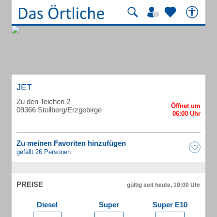
JET
Zu den Teichen 2
09366 Stollberg/Erzgebirge
Zu meinen Favoriten hinzufügen
gefällt 26 Personen
PREISE
gültig seit heute, 19:00 Uhr
Diesel
Super
Super E10