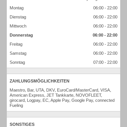
Montag
06:00 - 22:00
Dienstag
06:00 - 22:00
Mittwoch
06:00 - 22:00
Donnerstag
06:00 - 22:00
Freitag
06:00 - 22:00
Samstag
06:00 - 22:00
Sonntag
07:00 - 22:00
ZAHLUNGSMÖGLICHKEITEN
Maestro, Bar, UTA, DKV, EuroCard/MasterCard, VISA,
American Express, JET Tankkarte, NOVOFLEET,
girocard, Logpay, EC, Apple Pay, Google Pay, connected
Fueling
SONSTIGES