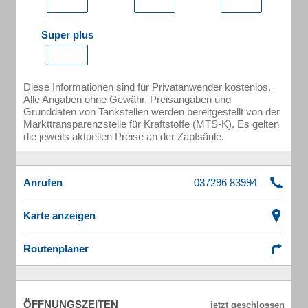
Super plus
Diese Informationen sind für Privatanwender kostenlos.
Alle Angaben ohne Gewähr. Preisangaben und
Grunddaten von Tankstellen werden bereitgestellt von der
Markttransparenzstelle für Kraftstoffe (MTS-K). Es gelten
die jeweils aktuellen Preise an der Zapfsäule.
Anrufen
Karte anzeigen
Routenplaner
ÖFFNUNGSZEITEN