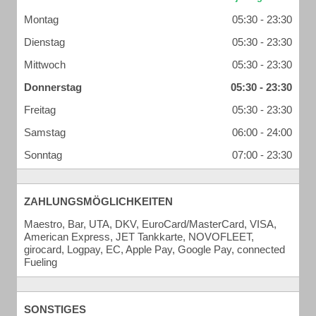
Montag
05:30 - 23:30
Dienstag
05:30 - 23:30
Mittwoch
05:30 - 23:30
Donnerstag
05:30 - 23:30
Freitag
05:30 - 23:30
Samstag
06:00 - 24:00
Sonntag
07:00 - 23:30
ZAHLUNGSMÖGLICHKEITEN
Maestro, Bar, UTA, DKV, EuroCard/MasterCard, VISA,
American Express, JET Tankkarte, NOVOFLEET,
girocard, Logpay, EC, Apple Pay, Google Pay, connected
Fueling
SONSTIGES