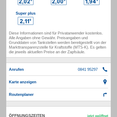
Super plus
Diese Informationen sind für Privatanwender kostenlos.
Alle Angaben ohne Gewähr. Preisangaben und
Grunddaten von Tankstellen werden bereitgestellt von der
Markttransparenzstelle für Kraftstoffe (MTS-K). Es gelten
die jeweils aktuellen Preise an der Zapfsäule.
Anrufen
Karte anzeigen
Routenplaner
ÖFFNUNGSZEITEN