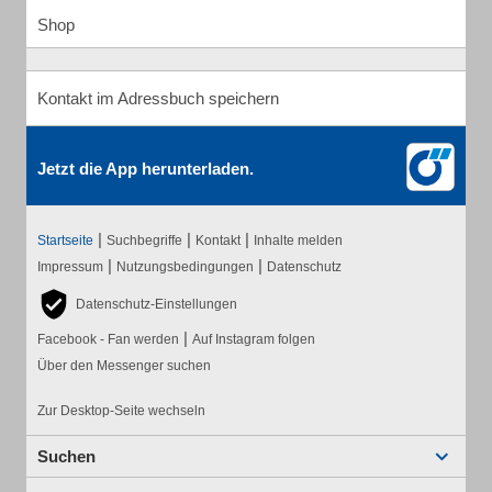
Shop
Kontakt im Adressbuch speichern
Jetzt die App herunterladen.
|
|
|
Startseite
Suchbegriffe
Kontakt
Inhalte melden
|
|
Impressum
Nutzungsbedingungen
Datenschutz
Datenschutz-Einstellungen
|
Facebook - Fan werden
Auf Instagram folgen
Über den Messenger suchen
Zur Desktop-Seite wechseln
Suchen