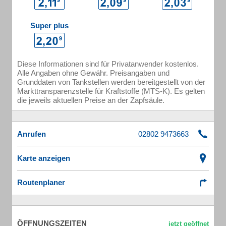
Super plus
Diese Informationen sind für Privatanwender kostenlos.
Alle Angaben ohne Gewähr. Preisangaben und
Grunddaten von Tankstellen werden bereitgestellt von der
Markttransparenzstelle für Kraftstoffe (MTS-K). Es gelten
die jeweils aktuellen Preise an der Zapfsäule.
Anrufen
Karte anzeigen
Routenplaner
ÖFFNUNGSZEITEN