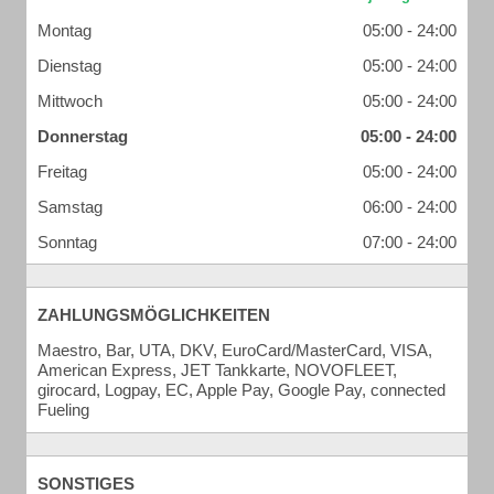
Montag
05:00 - 24:00
Dienstag
05:00 - 24:00
Mittwoch
05:00 - 24:00
Donnerstag
05:00 - 24:00
Freitag
05:00 - 24:00
Samstag
06:00 - 24:00
Sonntag
07:00 - 24:00
ZAHLUNGSMÖGLICHKEITEN
Maestro, Bar, UTA, DKV, EuroCard/MasterCard, VISA,
American Express, JET Tankkarte, NOVOFLEET,
girocard, Logpay, EC, Apple Pay, Google Pay, connected
Fueling
SONSTIGES