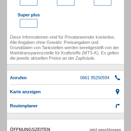
Super plus
Diese Informationen sind für Privatanwender kostenlos.
Alle Angaben ohne Gewähr. Preisangaben und
Grunddaten von Tankstellen werden bereitgestellt von der
Markttransparenzstelle für Kraftstoffe (MTS-K). Es gelten
die jeweils aktuellen Preise an der Zapfsäule.
Anrufen
Karte anzeigen
Routenplaner
ÖFFNUNGSZEITEN