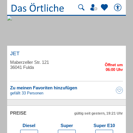
JET
Maberzeller Str. 121
36041 Fulda
Zu meinen Favoriten hinzufügen
gefällt 33 Personen
PREISE
gültig seit gestern, 19:21 Uhr
Diesel
Super
Super E10