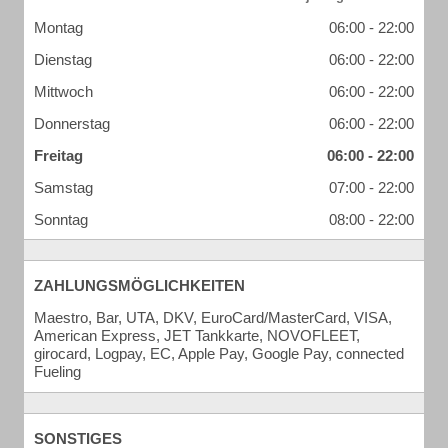
Montag
06:00 - 22:00
Dienstag
06:00 - 22:00
Mittwoch
06:00 - 22:00
Donnerstag
06:00 - 22:00
Freitag
06:00 - 22:00
Samstag
07:00 - 22:00
Sonntag
08:00 - 22:00
ZAHLUNGSMÖGLICHKEITEN
Maestro, Bar, UTA, DKV, EuroCard/MasterCard, VISA,
American Express, JET Tankkarte, NOVOFLEET,
girocard, Logpay, EC, Apple Pay, Google Pay, connected
Fueling
SONSTIGES