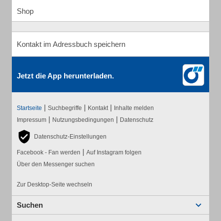
Shop
Kontakt im Adressbuch speichern
Jetzt die App herunterladen.
|
|
|
Startseite
Suchbegriffe
Kontakt
Inhalte melden
|
|
Impressum
Nutzungsbedingungen
Datenschutz
Datenschutz-Einstellungen
|
Facebook - Fan werden
Auf Instagram folgen
Über den Messenger suchen
Zur Desktop-Seite wechseln
Suchen