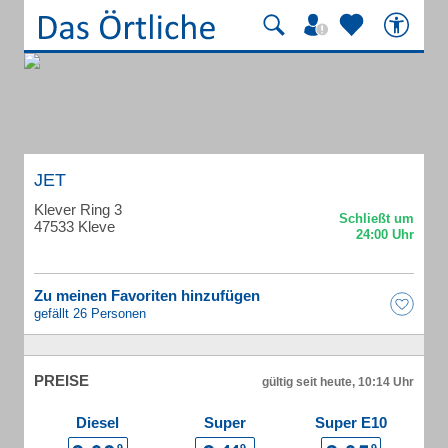
JET
Klever Ring 3
47533 Kleve
Zu meinen Favoriten hinzufügen
gefällt 26 Personen
PREISE
gültig seit heute, 10:14 Uhr
Diesel
Super
Super E10