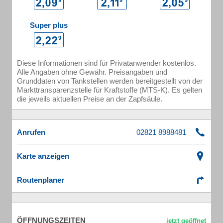
Super plus
Diese Informationen sind für Privatanwender kostenlos.
Alle Angaben ohne Gewähr. Preisangaben und
Grunddaten von Tankstellen werden bereitgestellt von der
Markttransparenzstelle für Kraftstoffe (MTS-K). Es gelten
die jeweils aktuellen Preise an der Zapfsäule.
Anrufen
Karte anzeigen
Routenplaner
ÖFFNUNGSZEITEN