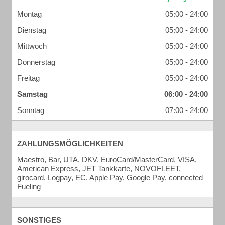
Montag
05:00 - 24:00
Dienstag
05:00 - 24:00
Mittwoch
05:00 - 24:00
Donnerstag
05:00 - 24:00
Freitag
05:00 - 24:00
Samstag
06:00 - 24:00
Sonntag
07:00 - 24:00
ZAHLUNGSMÖGLICHKEITEN
Maestro, Bar, UTA, DKV, EuroCard/MasterCard, VISA,
American Express, JET Tankkarte, NOVOFLEET,
girocard, Logpay, EC, Apple Pay, Google Pay, connected
Fueling
SONSTIGES