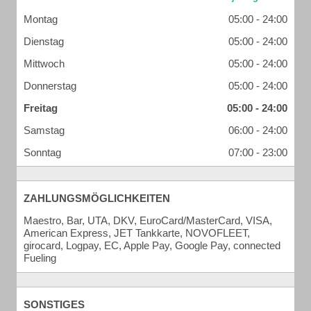
Montag
05:00 - 24:00
Dienstag
05:00 - 24:00
Mittwoch
05:00 - 24:00
Donnerstag
05:00 - 24:00
Freitag
05:00 - 24:00
Samstag
06:00 - 24:00
Sonntag
07:00 - 23:00
ZAHLUNGSMÖGLICHKEITEN
Maestro, Bar, UTA, DKV, EuroCard/MasterCard, VISA,
American Express, JET Tankkarte, NOVOFLEET,
girocard, Logpay, EC, Apple Pay, Google Pay, connected
Fueling
SONSTIGES