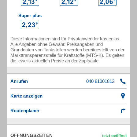
Super plus
Diese Informationen sind für Privatanwender kostenlos.
Alle Angaben ohne Gewähr. Preisangaben und
Grunddaten von Tankstellen werden bereitgestellt von der
Markttransparenzstelle für Kraftstoffe (MTS-K). Es gelten
die jeweils aktuellen Preise an der Zapfsäule.
Anrufen
Karte anzeigen
Routenplaner
ÖFFNUNGSZEITEN