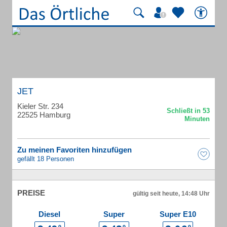
JET
Kieler Str. 234
22525 Hamburg
Zu meinen Favoriten hinzufügen
gefällt 18 Personen
PREISE
gültig seit heute, 14:48 Uhr
Diesel
Super
Super E10