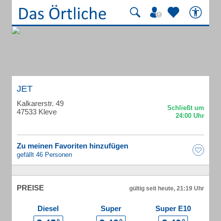
JET
Kalkarerstr. 49
47533 Kleve
Zu meinen Favoriten hinzufügen
gefällt 46 Personen
PREISE
gültig seit heute, 21:19 Uhr
Diesel
Super
Super E10