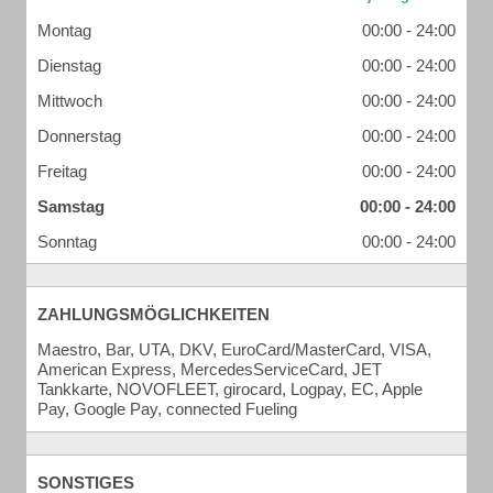
Montag
00:00 - 24:00
Dienstag
00:00 - 24:00
Mittwoch
00:00 - 24:00
Donnerstag
00:00 - 24:00
Freitag
00:00 - 24:00
Samstag
00:00 - 24:00
Sonntag
00:00 - 24:00
ZAHLUNGSMÖGLICHKEITEN
Maestro, Bar, UTA, DKV, EuroCard/MasterCard, VISA,
American Express, MercedesServiceCard, JET
Tankkarte, NOVOFLEET, girocard, Logpay, EC, Apple
Pay, Google Pay, connected Fueling
SONSTIGES