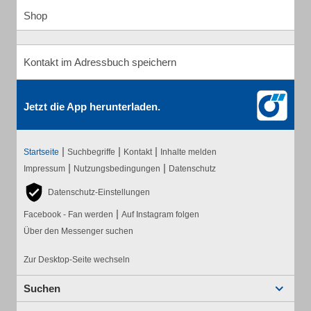
Shop
Kontakt im Adressbuch speichern
Jetzt die App herunterladen.
|
|
|
Startseite
Suchbegriffe
Kontakt
Inhalte melden
|
|
Impressum
Nutzungsbedingungen
Datenschutz
Datenschutz-Einstellungen
|
Facebook - Fan werden
Auf Instagram folgen
Über den Messenger suchen
Zur Desktop-Seite wechseln
Suchen