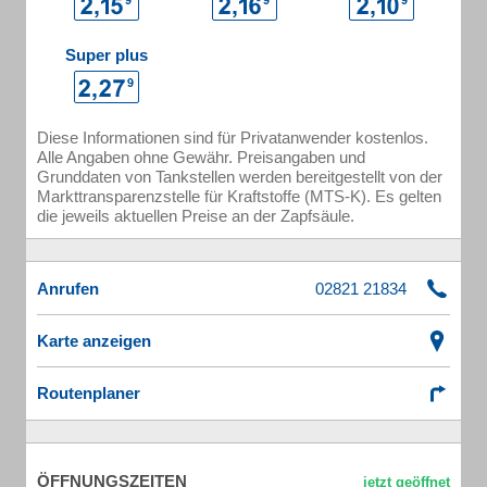
Super plus
Diese Informationen sind für Privatanwender kostenlos.
Alle Angaben ohne Gewähr. Preisangaben und
Grunddaten von Tankstellen werden bereitgestellt von der
Markttransparenzstelle für Kraftstoffe (MTS-K). Es gelten
die jeweils aktuellen Preise an der Zapfsäule.
Anrufen
Karte anzeigen
Routenplaner
ÖFFNUNGSZEITEN