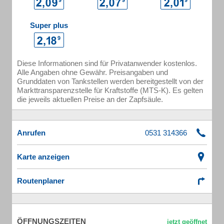
Super plus
Diese Informationen sind für Privatanwender kostenlos.
Alle Angaben ohne Gewähr. Preisangaben und
Grunddaten von Tankstellen werden bereitgestellt von der
Markttransparenzstelle für Kraftstoffe (MTS-K). Es gelten
die jeweils aktuellen Preise an der Zapfsäule.
Anrufen
Karte anzeigen
Routenplaner
ÖFFNUNGSZEITEN