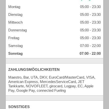
Montag
05:00 - 23:30
Dienstag
05:00 - 23:30
Mittwoch
05:00 - 23:30
Donnerstag
05:00 - 23:30
Freitag
05:00 - 23:30
Samstag
07:00 - 22:00
Sonntag
07:00 - 22:00
ZAHLUNGSMÖGLICHKEITEN
Maestro, Bar, UTA, DKV, EuroCard/MasterCard, VISA,
American Express, MercedesServiceCard, JET
Tankkarte, NOVOFLEET, girocard, Logpay, EC, Apple
Pay, Google Pay, connected Fueling
SONSTIGES