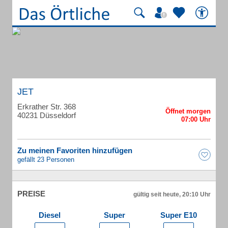
JET
Erkrather Str. 368
40231 Düsseldorf
Zu meinen Favoriten hinzufügen
gefällt 23 Personen
PREISE
gültig seit heute, 20:10 Uhr
Diesel
Super
Super E10