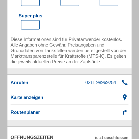
Super plus
Diese Informationen sind für Privatanwender kostenlos.
Alle Angaben ohne Gewähr. Preisangaben und
Grunddaten von Tankstellen werden bereitgestellt von der
Markttransparenzstelle für Kraftstoffe (MTS-K). Es gelten
die jeweils aktuellen Preise an der Zapfsäule.
Anrufen
Karte anzeigen
Routenplaner
ÖFFNUNGSZEITEN