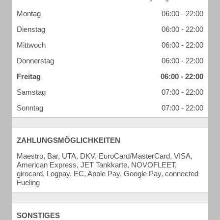
Montag
06:00 - 22:00
Dienstag
06:00 - 22:00
Mittwoch
06:00 - 22:00
Donnerstag
06:00 - 22:00
Freitag
06:00 - 22:00
Samstag
07:00 - 22:00
Sonntag
07:00 - 22:00
ZAHLUNGSMÖGLICHKEITEN
Maestro, Bar, UTA, DKV, EuroCard/MasterCard, VISA,
American Express, JET Tankkarte, NOVOFLEET,
girocard, Logpay, EC, Apple Pay, Google Pay, connected
Fueling
SONSTIGES