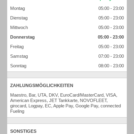
Montag
05:00 - 23:00
Dienstag
05:00 - 23:00
Mittwoch
05:00 - 23:00
Donnerstag
05:00 - 23:00
Freitag
05:00 - 23:00
Samstag
07:00 - 23:00
Sonntag
08:00 - 23:00
ZAHLUNGSMÖGLICHKEITEN
Maestro, Bar, UTA, DKV, EuroCard/MasterCard, VISA,
American Express, JET Tankkarte, NOVOFLEET,
girocard, Logpay, EC, Apple Pay, Google Pay, connected
Fueling
SONSTIGES