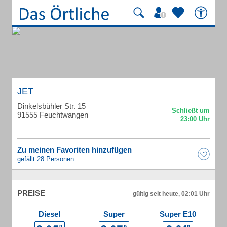
JET
Dinkelsbühler Str. 15
91555 Feuchtwangen
Zu meinen Favoriten hinzufügen
gefällt 28 Personen
PREISE
gültig seit heute, 02:01 Uhr
Diesel
Super
Super E10