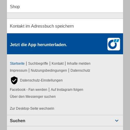
Shop
Kontakt im Adressbuch speichern
Jetzt die App herunterladen.
|
|
|
Startseite
Suchbegriffe
Kontakt
Inhalte melden
|
|
Impressum
Nutzungsbedingungen
Datenschutz
Datenschutz-Einstellungen
|
Facebook - Fan werden
Auf Instagram folgen
Über den Messenger suchen
Zur Desktop-Seite wechseln
Suchen