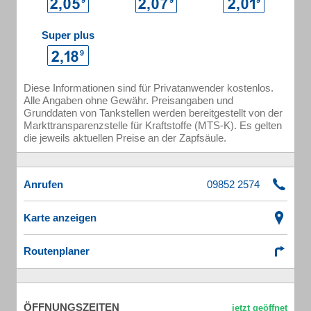
Super plus
Diese Informationen sind für Privatanwender kostenlos.
Alle Angaben ohne Gewähr. Preisangaben und
Grunddaten von Tankstellen werden bereitgestellt von der
Markttransparenzstelle für Kraftstoffe (MTS-K). Es gelten
die jeweils aktuellen Preise an der Zapfsäule.
Anrufen
Karte anzeigen
Routenplaner
ÖFFNUNGSZEITEN