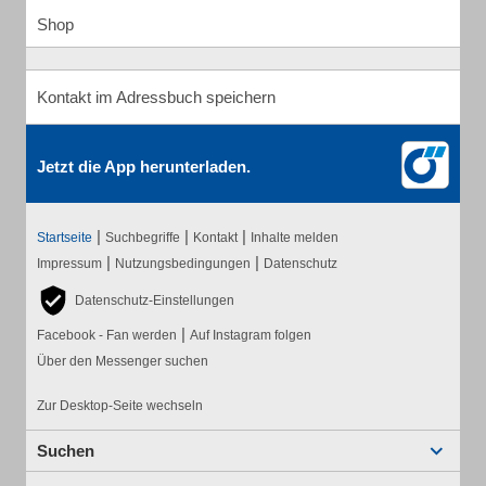
Shop
Kontakt im Adressbuch speichern
Jetzt die App herunterladen.
|
|
|
Startseite
Suchbegriffe
Kontakt
Inhalte melden
|
|
Impressum
Nutzungsbedingungen
Datenschutz
Datenschutz-Einstellungen
|
Facebook - Fan werden
Auf Instagram folgen
Über den Messenger suchen
Zur Desktop-Seite wechseln
Suchen