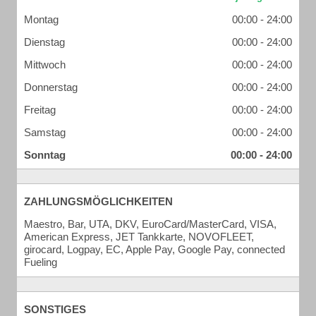
Montag
00:00 - 24:00
Dienstag
00:00 - 24:00
Mittwoch
00:00 - 24:00
Donnerstag
00:00 - 24:00
Freitag
00:00 - 24:00
Samstag
00:00 - 24:00
Sonntag
00:00 - 24:00
ZAHLUNGSMÖGLICHKEITEN
Maestro, Bar, UTA, DKV, EuroCard/MasterCard, VISA,
American Express, JET Tankkarte, NOVOFLEET,
girocard, Logpay, EC, Apple Pay, Google Pay, connected
Fueling
SONSTIGES