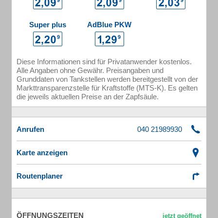
Super plus
AdBlue PKW
Diese Informationen sind für Privatanwender kostenlos.
Alle Angaben ohne Gewähr. Preisangaben und
Grunddaten von Tankstellen werden bereitgestellt von der
Markttransparenzstelle für Kraftstoffe (MTS-K). Es gelten
die jeweils aktuellen Preise an der Zapfsäule.
Anrufen
Karte anzeigen
Routenplaner
ÖFFNUNGSZEITEN