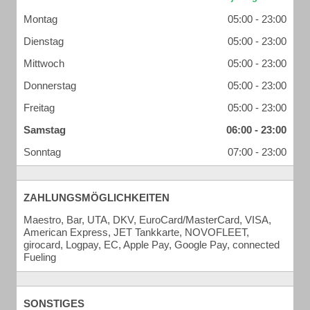
Montag
05:00 - 23:00
Dienstag
05:00 - 23:00
Mittwoch
05:00 - 23:00
Donnerstag
05:00 - 23:00
Freitag
05:00 - 23:00
Samstag
06:00 - 23:00
Sonntag
07:00 - 23:00
ZAHLUNGSMÖGLICHKEITEN
Maestro, Bar, UTA, DKV, EuroCard/MasterCard, VISA,
American Express, JET Tankkarte, NOVOFLEET,
girocard, Logpay, EC, Apple Pay, Google Pay, connected
Fueling
SONSTIGES