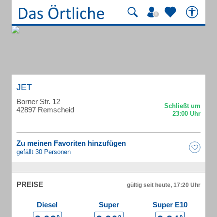
JET
Borner Str. 12
42897 Remscheid
Zu meinen Favoriten hinzufügen
gefällt 30 Personen
PREISE
gültig seit heute, 17:20 Uhr
Diesel
Super
Super E10