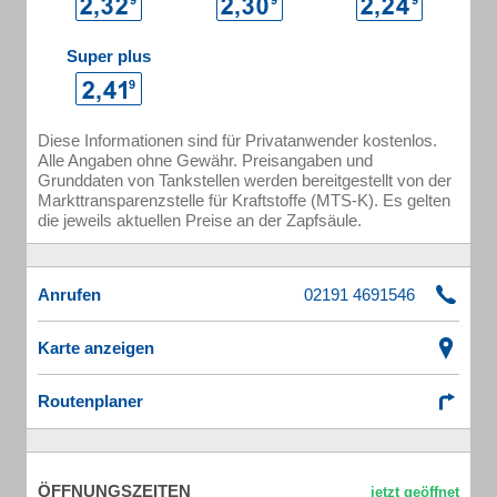
Super plus
Diese Informationen sind für Privatanwender kostenlos.
Alle Angaben ohne Gewähr. Preisangaben und
Grunddaten von Tankstellen werden bereitgestellt von der
Markttransparenzstelle für Kraftstoffe (MTS-K). Es gelten
die jeweils aktuellen Preise an der Zapfsäule.
Anrufen
Karte anzeigen
Routenplaner
ÖFFNUNGSZEITEN