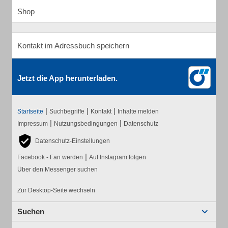
Shop
Kontakt im Adressbuch speichern
Jetzt die App herunterladen.
|
|
|
Startseite
Suchbegriffe
Kontakt
Inhalte melden
|
|
Impressum
Nutzungsbedingungen
Datenschutz
Datenschutz-Einstellungen
|
Facebook - Fan werden
Auf Instagram folgen
Über den Messenger suchen
Zur Desktop-Seite wechseln
Suchen