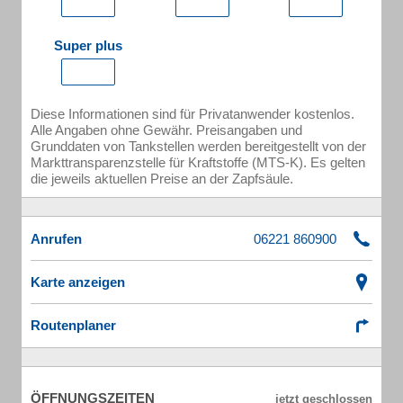
Super plus
Diese Informationen sind für Privatanwender kostenlos.
Alle Angaben ohne Gewähr. Preisangaben und
Grunddaten von Tankstellen werden bereitgestellt von der
Markttransparenzstelle für Kraftstoffe (MTS-K). Es gelten
die jeweils aktuellen Preise an der Zapfsäule.
Anrufen
Karte anzeigen
Routenplaner
ÖFFNUNGSZEITEN