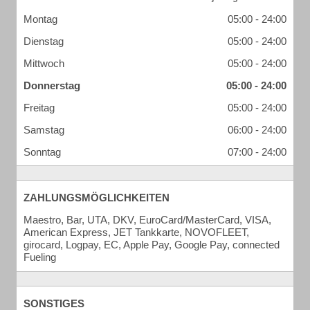
Montag
05:00 - 24:00
Dienstag
05:00 - 24:00
Mittwoch
05:00 - 24:00
Donnerstag
05:00 - 24:00
Freitag
05:00 - 24:00
Samstag
06:00 - 24:00
Sonntag
07:00 - 24:00
ZAHLUNGSMÖGLICHKEITEN
Maestro, Bar, UTA, DKV, EuroCard/MasterCard, VISA,
American Express, JET Tankkarte, NOVOFLEET,
girocard, Logpay, EC, Apple Pay, Google Pay, connected
Fueling
SONSTIGES