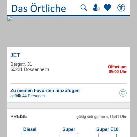
JET
Bergstr. 31
69221 Dossenheim
Zu meinen Favoriten hinzufügen
gefällt 44 Personen
PREISE
gültig seit gestern, 16:41 Uhr
Diesel
Super
Super E10