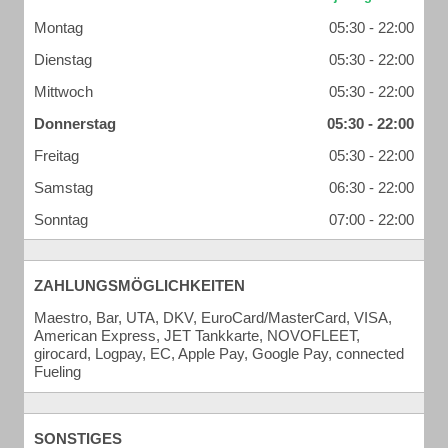
Montag
05:30 - 22:00
Dienstag
05:30 - 22:00
Mittwoch
05:30 - 22:00
Donnerstag
05:30 - 22:00
Freitag
05:30 - 22:00
Samstag
06:30 - 22:00
Sonntag
07:00 - 22:00
ZAHLUNGSMÖGLICHKEITEN
Maestro, Bar, UTA, DKV, EuroCard/MasterCard, VISA,
American Express, JET Tankkarte, NOVOFLEET,
girocard, Logpay, EC, Apple Pay, Google Pay, connected
Fueling
SONSTIGES