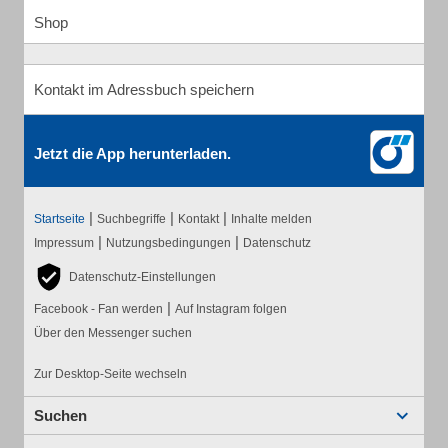
Shop
Kontakt im Adressbuch speichern
Jetzt die App herunterladen.
|
|
|
Startseite
Suchbegriffe
Kontakt
Inhalte melden
|
|
Impressum
Nutzungsbedingungen
Datenschutz
Datenschutz-Einstellungen
|
Facebook - Fan werden
Auf Instagram folgen
Über den Messenger suchen
Zur Desktop-Seite wechseln
Suchen