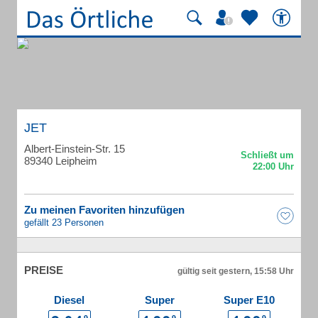
JET
Albert-Einstein-Str. 15
89340 Leipheim
Zu meinen Favoriten hinzufügen
gefällt 23 Personen
PREISE
gültig seit gestern, 15:58 Uhr
Diesel
Super
Super E10