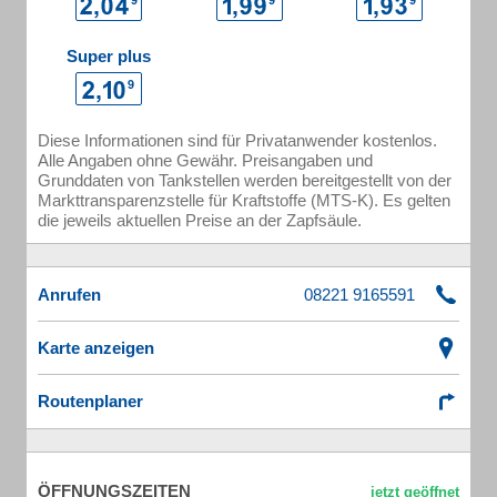
Super plus
Diese Informationen sind für Privatanwender kostenlos.
Alle Angaben ohne Gewähr. Preisangaben und
Grunddaten von Tankstellen werden bereitgestellt von der
Markttransparenzstelle für Kraftstoffe (MTS-K). Es gelten
die jeweils aktuellen Preise an der Zapfsäule.
Anrufen
Karte anzeigen
Routenplaner
ÖFFNUNGSZEITEN